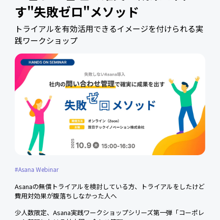
す"失敗ゼロ"メソッド
トライアルを有効活用できるイメージを付けられる実
践ワークショップ
#Asana Webinar
Asanaの無償トライアルを検討している方、トライアルをしたけど
費用対効果が腹落ちしなかった人へ
少人数限定、Asana実践ワークショップシリーズ第一弾「コーポレ