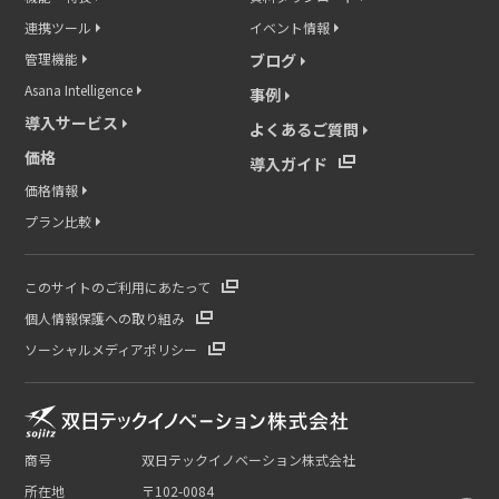
連携ツール
イベント情報
管理機能
ブログ
Asana Intelligence
事例
導入サービス
よくあるご質問
価格
導入ガイド
価格情報
プラン比較
このサイトのご利用にあたって
個人情報保護への取り組み
ソーシャルメディアポリシー
商号
双日テックイノベーション株式会社
所在地
〒102-0084