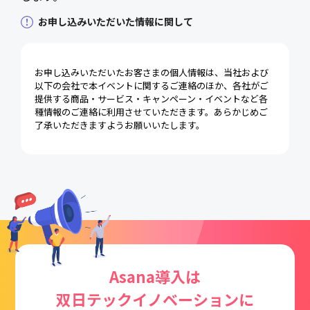
お申し込みいただいた情報に関して
お申し込みいただいたお客さまの個人情報は、当社および
以下の会社で本イベントに関するご連絡のほか、各社がご
提供する商品・サービス・キャンペーン・イベントなど各
種情報のご連絡に利用させていただきます。あらかじめご
了承いただきますようお願いいたします。
Asana導入は
双日テックイノベーションに