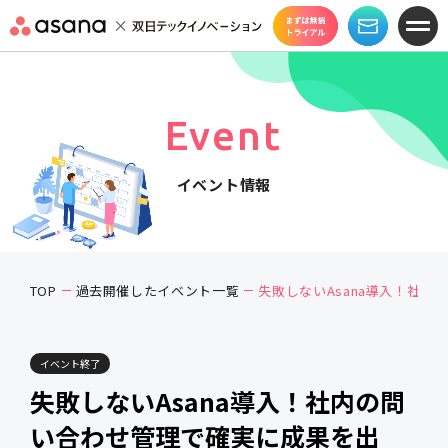
Event
イベント情報
TOP
過去開催したイベント一覧
失敗しないAsana導入！社内の問い合わせ管
イベント終了
失敗しないAsana導入！社内の問
い合わせ管理で確実に成果を出