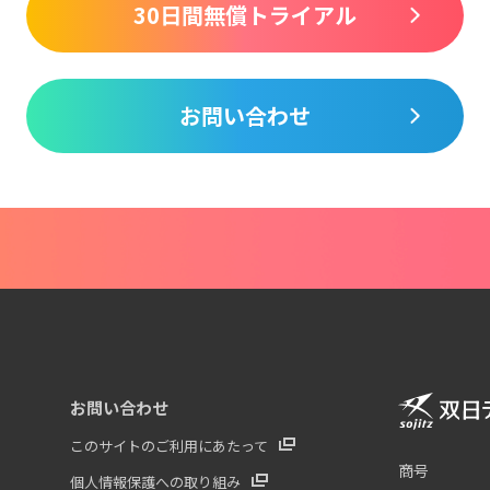
30日間無償トライアル
お問い合わせ
お問い合わせ
このサイトのご利用にあたって
商号
個人情報保護への取り組み