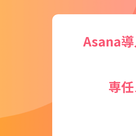
Asana
専任