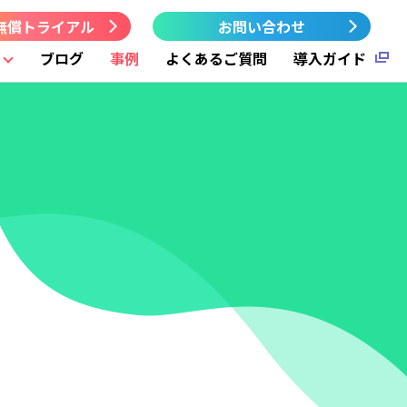
無償トライアル
お問い合わせ
ブログ
事例
よくあるご質問
導入ガイド