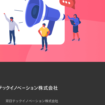
双日テックイノベーション株式会社