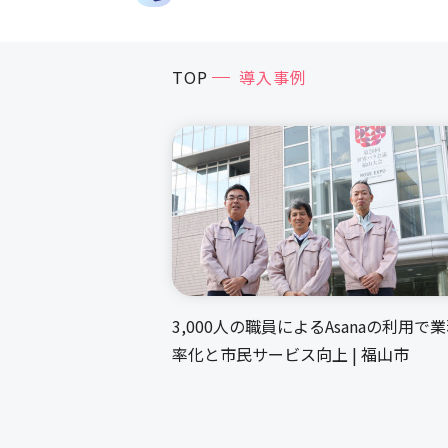
TOP
導入事例
3,000人の職員によるAsanaの利用で
率化と市民サービス向上 | 福山市