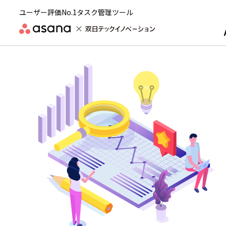
ユーザー評価No.1タスク管理ツール