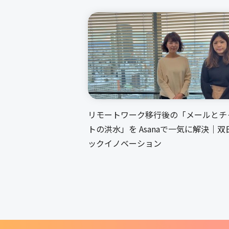
リモートワーク移行後の「メールとチ
トの洪水」を Asanaで一気に解決｜双
ックイノベーション