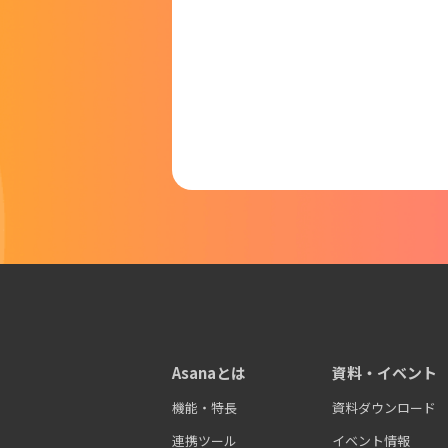
Asanaとは
資料・イベント
機能・特長
資料ダウンロード
連携ツール
イベント情報