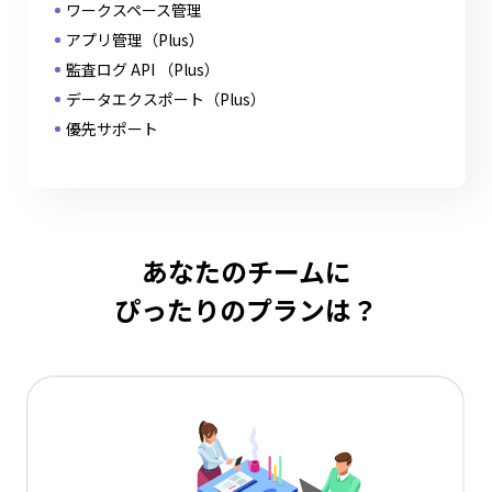
ワークスペース管理
アプリ管理（Plus）
監査ログ API （Plus）
データエクスポート（Plus）
優先サポート
あなたのチームに
ぴったりのプランは？