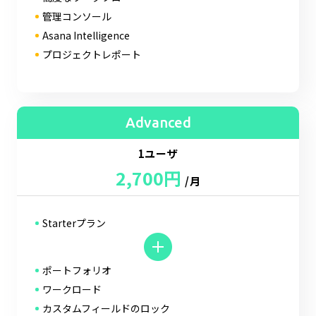
管理コンソール
Asana Intelligence
プロジェクトレポート
Advanced
1ユーザ
2,700円
/月
Starterプラン
ポートフォリオ
ワークロード
カスタムフィールドのロック