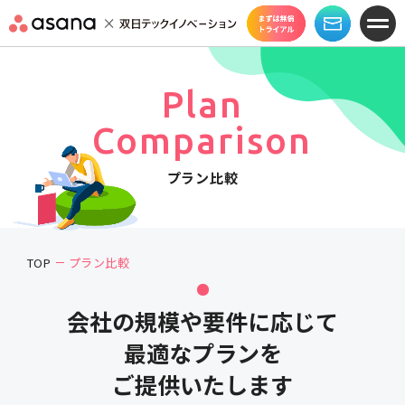
Plan
Comparison
プラン比較
TOP
プラン比較
会社の規模や要件に応じて
最適なプランを
ご提供いたします