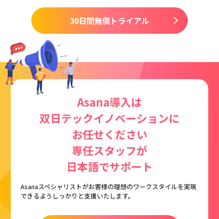
30日間無償トライアル
Asana導入は
双日テックイノベーションに
お任せください
専任スタッフが
日本語でサポート
Asanaスペシャリストがお客様の理想のワークスタイルを
実現
できるようしっかりと支援いたします。