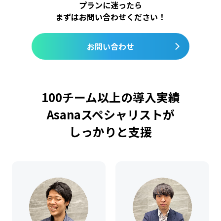
プランに迷ったら
まずはお問い合わせください！
お問い合わせ
100チーム以上の導入実績
Asanaスペシャリストが
しっかりと支援