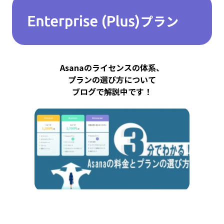
Asanaのライセンスの体系、
プランの選び方について
ブログで解説中です！