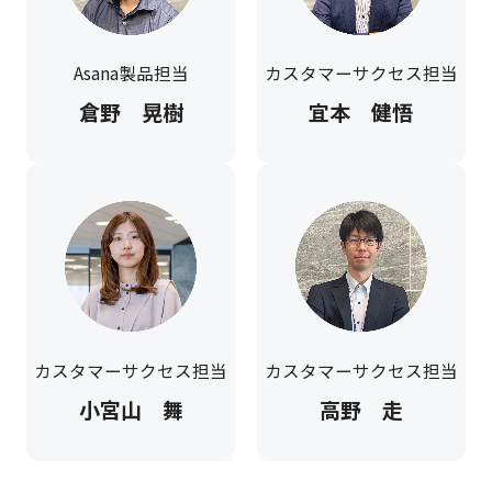
Asana製品担当
カスタマーサクセス担当
倉野 晃樹
宜本 健悟
カスタマーサクセス担当
カスタマーサクセス担当
小宮山 舞
高野 走