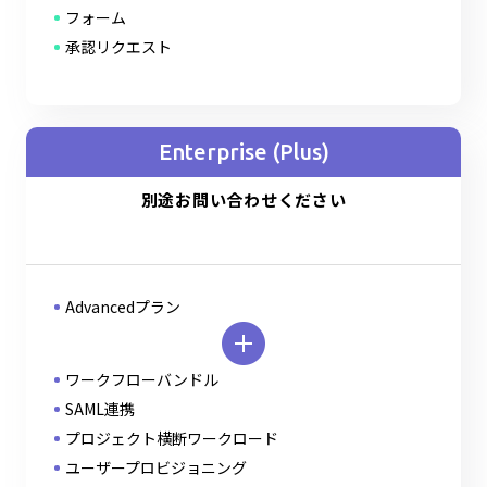
フォーム
承認リクエスト
Enterprise (Plus)
別途お問い合わせください
Advancedプラン
ワークフローバンドル
SAML連携
プロジェクト横断ワークロード
ユーザープロビジョニング