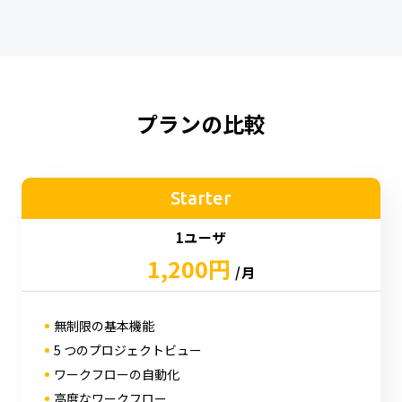
プランの比較
Starter
1ユーザ
1,200円
/月
無制限の基本機能
5 つのプロジェクトビュー
ワークフローの自動化
高度なワークフロー