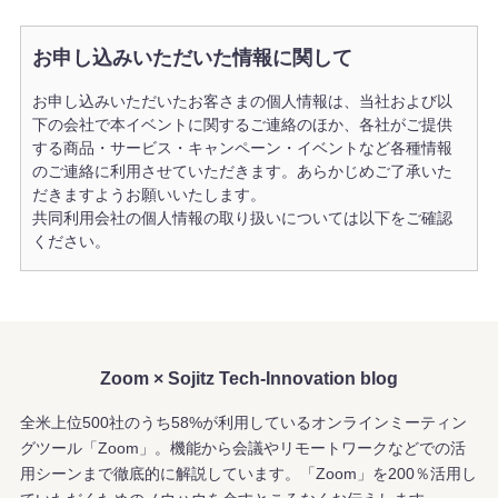
お申し込みいただいた情報に関して
お申し込みいただいたお客さまの個人情報は、当社および以
下の会社で本イベントに関するご連絡のほか、各社がご提供
する商品・サービス・キャンペーン・イベントなど各種情報
のご連絡に利用させていただきます。あらかじめご了承いた
だきますようお願いいたします。
共同利用会社の個人情報の取り扱いについては以下をご確認
ください。
Zoom × Sojitz Tech-Innovation blog
全米上位500社のうち58%が利用しているオンラインミーティン
グツール「Zoom」。
機能から会議やリモートワークなどでの活
用シーンまで徹底的に解説しています。
「Zoom」を200％活用し