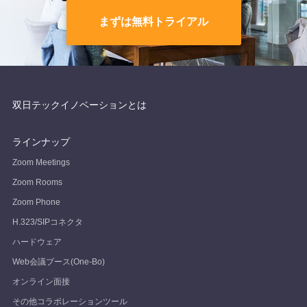
まずは無料トライアル
双日テックイノベーションとは
ラインナップ
Zoom Meetings
Zoom Rooms
Zoom Phone
H.323/SIPコネクタ
ハードウェア
Web会議ブース(One-Bo)
オンライン面接
その他コラボレーションツール