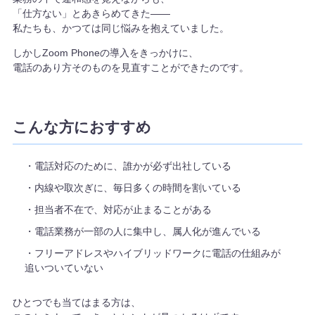
「仕方ない」とあきらめてきた——
私たちも、かつては同じ悩みを抱えていました。
しかしZoom Phoneの導入をきっかけに、
電話のあり方そのものを見直すことができたのです。
こんな方におすすめ
・電話対応のために、誰かが必ず出社している
・内線や取次ぎに、毎日多くの時間を割いている
・担当者不在で、対応が止まることがある
・電話業務が一部の人に集中し、属人化が進んでいる
・フリーアドレスやハイブリッドワークに電話の仕組みが
追いついていない
ひとつでも当てはまる方は、