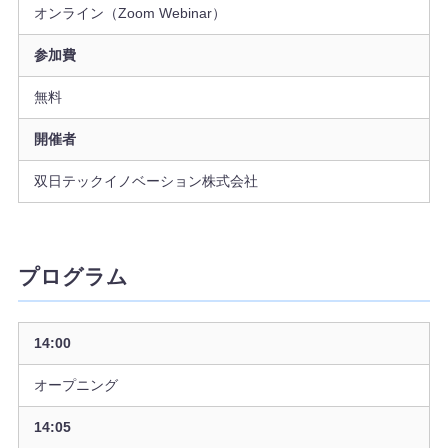
オンライン（Zoom Webinar）
参加費
無料
開催者
双日テックイノベーション株式会社
プログラム
14:00
オープニング
14:05