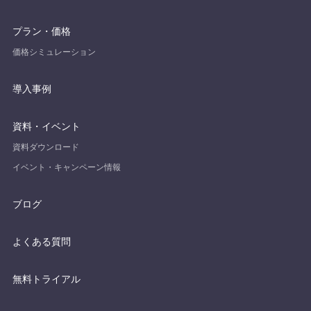
プラン・価格
価格シミュレーション
導入事例
資料・イベント
資料ダウンロード
イベント・キャンペーン情報
ブログ
よくある質問
無料トライアル