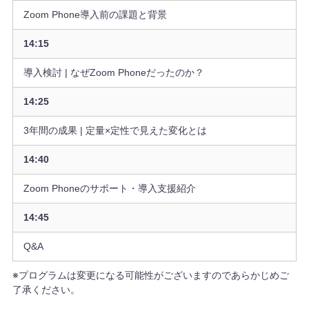
Zoom Phone導入前の課題と背景
14:15
導入検討 | なぜZoom Phoneだったのか？
14:25
3年間の成果 | 定量×定性で見えた変化とは
14:40
Zoom Phoneのサポート・導入支援紹介
14:45
Q&A
※プログラムは変更になる可能性がございますのであらかじめご
了承ください。