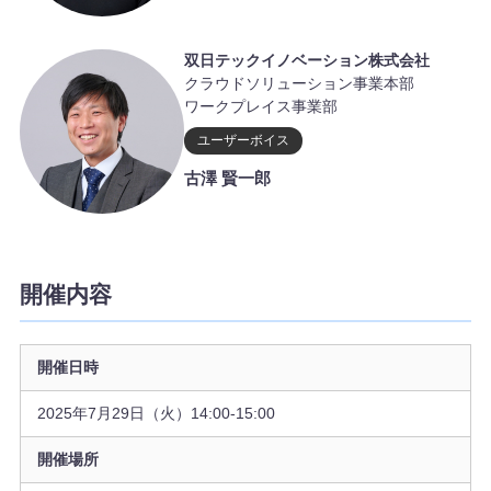
双日テックイノベーション株式会社
クラウドソリューション事業本部
ワークプレイス事業部
ユーザーボイス
古澤 賢一郎
開催内容
開催日時
2025年7月29日（火）14:00-15:00
開催場所