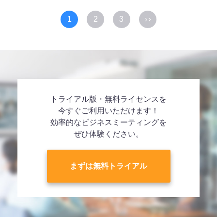
1
2
3
トライアル版・無料ライセンスを
今すぐご利用いただけます！
効率的なビジネスミーティングを
ぜひ体験ください。
まずは無料トライアル