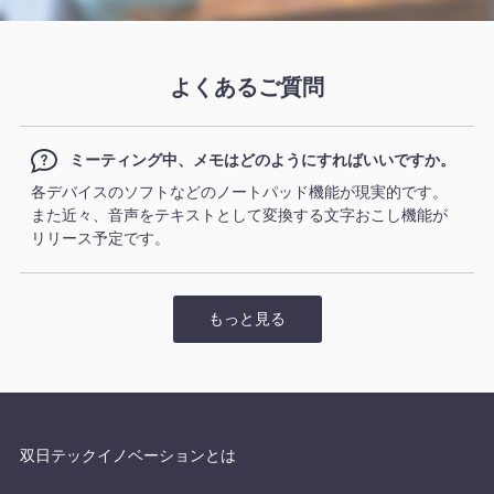
よくあるご質問
ミーティング中、メモはどのようにすればいいですか。
各デバイスのソフトなどのノートパッド機能が現実的です。
また近々、音声をテキストとして変換する文字おこし機能が
リリース予定です。
もっと見る
双日テックイノベーションとは