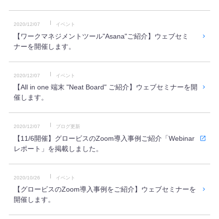
2020/12/07
イベント
【ワークマネジメントツール"Asana"ご紹介】ウェブセミ
ナーを開催します。
2020/12/07
イベント
【All in one 端末 "Neat Board" ご紹介】ウェブセミナーを開
催します。
2020/12/07
ブログ更新
【11/6開催】グロービスのZoom導入事例ご紹介「Webinar
レポート」を掲載しました。
2020/10/26
イベント
【グロービスのZoom導入事例をご紹介】ウェブセミナーを
開催します。