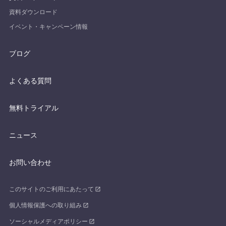
資料ダウンロード
イベント・キャンペーン情報
ブログ
よくある質問
無料トライアル
ニュース
お問い合わせ
このサイトのご利用にあたって
個人情報保護への取り組み
ソーシャルメディアポリシー