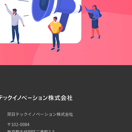
双日テックイノベーション株式会社
〒102-0084
東京都千代田区二番町3-5