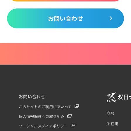
お問い合わせ
お問い合わせ
このサイトのご利用にあたって
商号
個人情報保護への取り組み
所在地
ソーシャルメディアポリシー