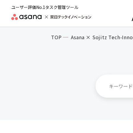
ユーザー評価No.1タスク管理ツール
TOP
Asana × Sojitz Tech-Inno