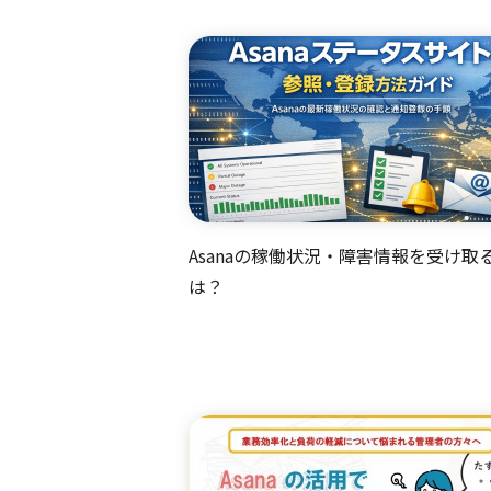
Asanaの稼働状況・障害情報を受け取
は？