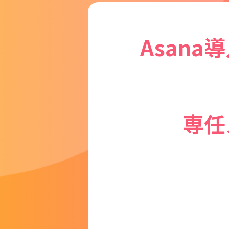
Asana
専任