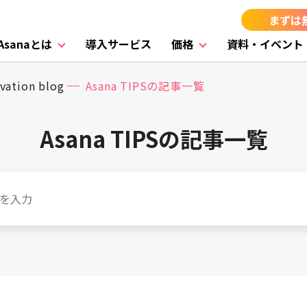
まずは
Asanaとは
導入サービス
価格
資料・イベント
vation blog
Asana TIPSの記事一覧
Asana TIPSの記事一覧