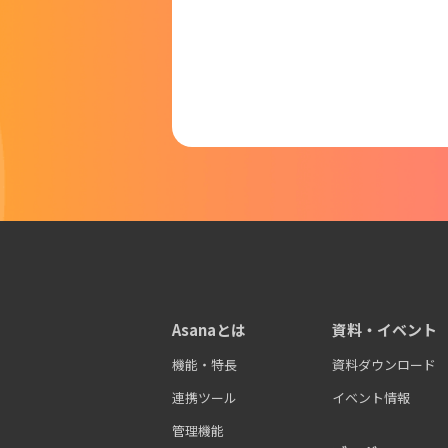
Asanaとは
資料・イベント
機能・特長
資料ダウンロード
連携ツール
イベント情報
管理機能