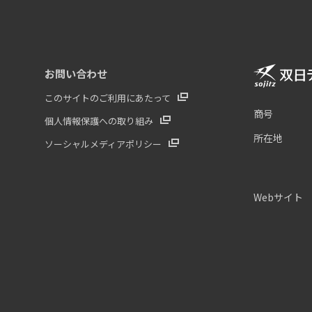
お問い合わせ
このサイトのご利用にあたって
商号
個人情報保護への取り組み
所在地
ソーシャルメディアポリシー
Webサイト