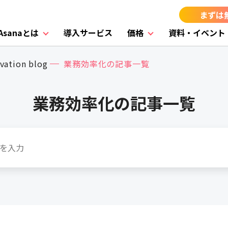
まずは
Asanaとは
導入サービス
価格
資料・イベント
vation blog
業務効率化の記事一覧
業務効率化の記事一覧