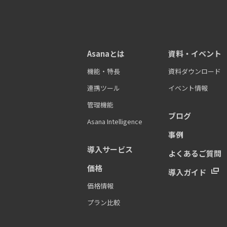
Asanaとは
資料・イベント
機能・特長
資料ダウンロード
連携ツール
イベント情報
管理機能
ブログ
Asana Intelligence
事例
導入サービス
よくあるご質問
価格
導入ガイド
価格情報
プラン比較