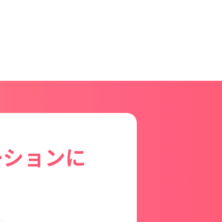
ーションに