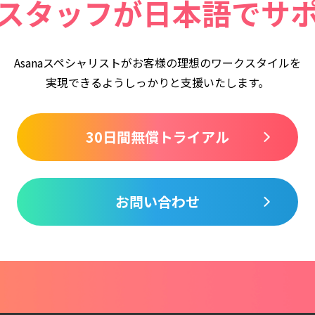
スタッフが
日本語でサ
Asanaスペシャリストがお客様の理想のワークスタイルを
実現できるようしっかりと支援いたします。
30日間無償トライアル
お問い合わせ