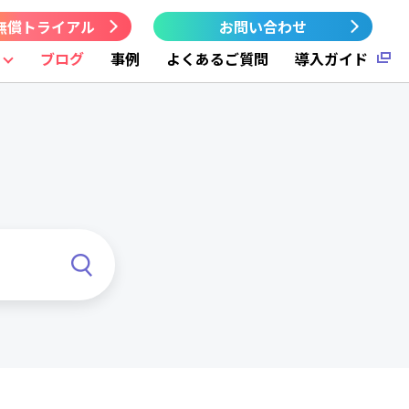
無償トライアル
お問い合わせ
ブログ
事例
よくあるご質問
導入ガイド