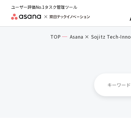
ユーザー評価No.1タスク管理ツール
TOP
Asana × Sojitz Tech-Inno