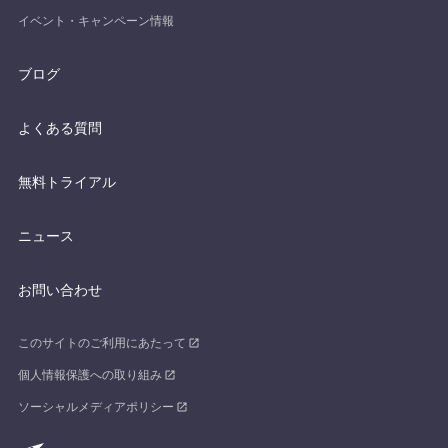
イベント・キャンペーン情報
ブログ
よくある質問
無料トライアル
ニュース
お問い合わせ
このサイトのご利用にあたって
個人情報保護への取り組み
ソーシャルメディアポリシー