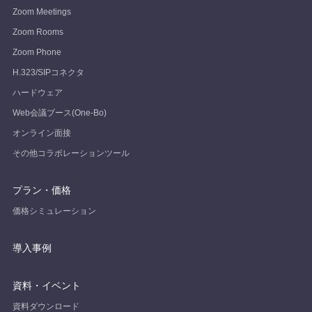
Zoom Meetings
Zoom Rooms
Zoom Phone
H.323/SIPコネクタ
ハードウェア
Web会議ブース(One-Bo)
オンライン面接
その他コラボレーションツール
プラン・価格
価格シミュレーション
導入事例
資料・イベント
資料ダウンロード