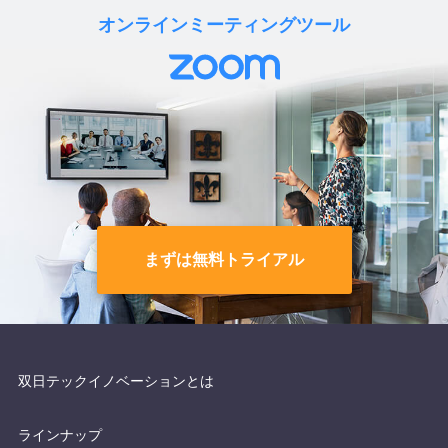
オンラインミーティングツール
まずは無料トライアル
双日テックイノベーションとは
ラインナップ