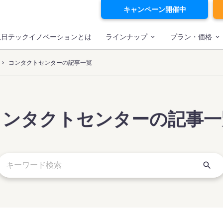
キャンペーン開催中
双日テックイノベーションとは
ラインナップ
プラン・価格
コンタクトセンターの記事一覧
コンタクトセンターの記事一