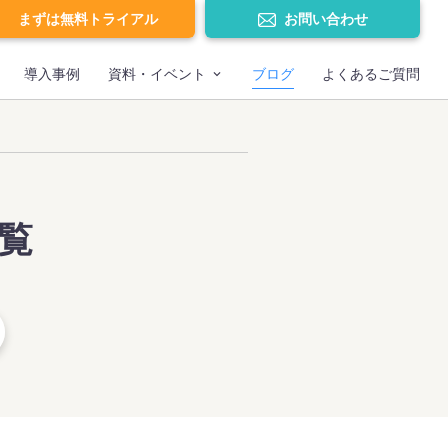
まずは無料トライアル
お問い合わせ
導入事例
資料・イベント
ブログ
よくあるご質問
覧