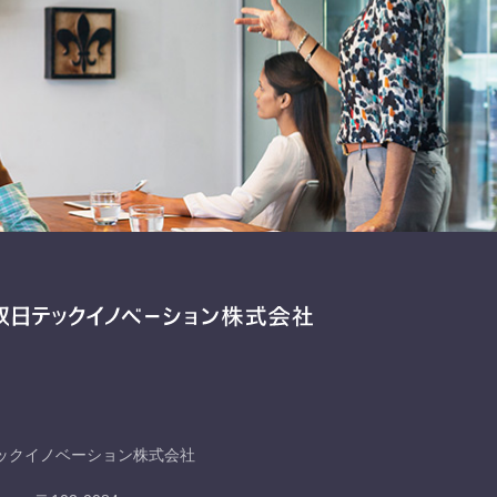
ックイノベーション株式会社