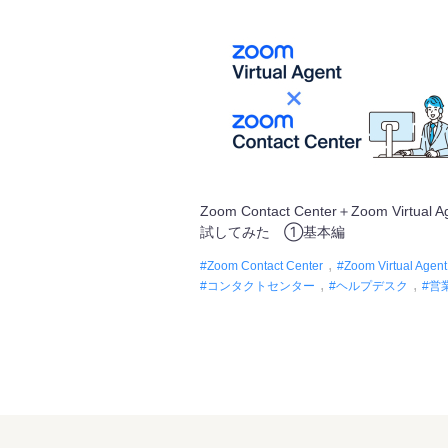
Zoom Contact Center＋Zoom Virtual 
試してみた ①基本編
Zoom Contact Center
Zoom Virtual Agent
コンタクトセンター
ヘルプデスク
営