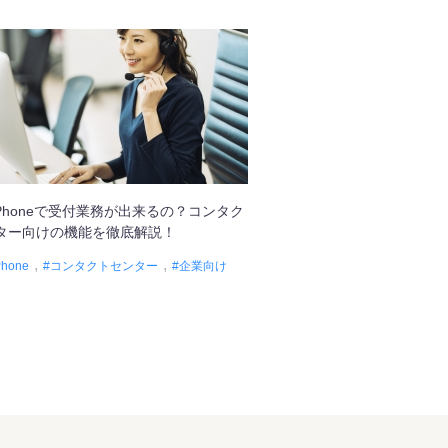
 Phoneで受付業務が出来るの？コンタク
ター向けの機能を徹底解説！
Phone
コンタクトセンター
企業向け