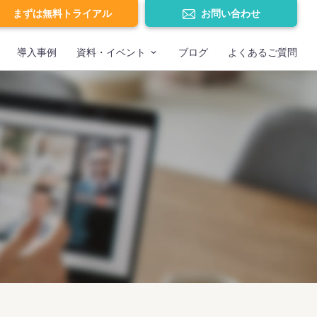
まずは無料トライアル
お問い合わせ
導入事例
資料・イベント
ブログ
よくあるご質問