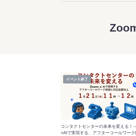
Zoo
イベント終了
コンタクトセンターの未来を変える！～
×AIで実現する、アフターコールワーク