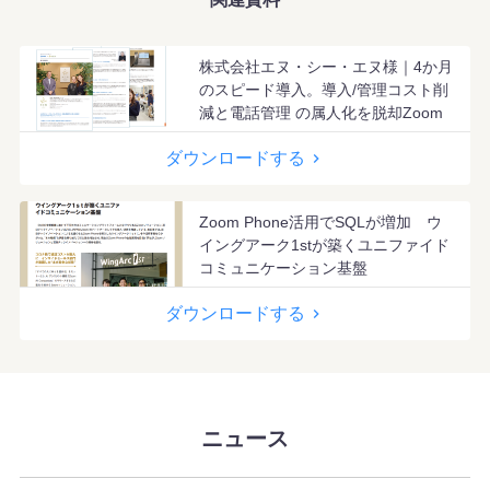
株式会社エヌ・シー・エヌ様｜4か月
のスピード導入。導入/管理コスト削
減と電話管理 の属人化を脱却Zoom
のクラウド PBXソリューション
ダウンロードする
Zoom Phone活用でSQLが増加 ウ
イングアーク1stが築くユニファイド
コミュニケーション基盤
ダウンロードする
ニュース