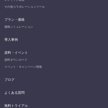
その他コラボレーションツール
プラン・価格
価格シミュレーション
導入事例
資料・イベント
資料ダウンロード
イベント・キャンペーン情報
ブログ
よくある質問
無料トライアル