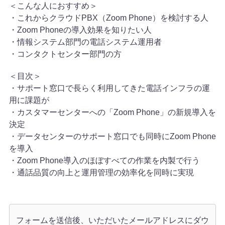
＜こんな人におすすめ＞
・これからクラウドPBX（Zoom Phone）を検討する人
・Zoom Phoneの導入効果を知りたい人
・情報システム部門の電話システム運用者
・コンタクトセンター部門の方
＜目次＞
・サポート窓口で長らく利用してきた電話インフラの運
用に課題が
・カスタマーセンターへの「Zoom Phone」の新規導入を
決定
・データセンターのサポート窓口でも同時にZoom Phone
を導入
・Zoom Phone導入のほぼすべての作業を内製で行う
・通話品質の向上と運用管理の効率化を同時に実現
フォームを送信後、いただいたメールアドレスに
ダウ