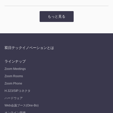
もっと見る
双日テックイノベーションとは
ラインナップ
Zoom Meetings
Zoom Rooms
Zoom Phone
H.323/SIPコネクタ
ハードウェア
Web会議ブース(One-Bo)
オンライン面接