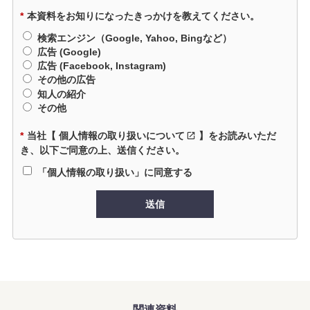
*
本資料をお知りになったきっかけを教えてください。
検索エンジン（Google, Yahoo, Bingなど）
広告 (Google)
広告 (Facebook, Instagram)
その他の広告
知人の紹介
その他
*
当社【
個人情報の取り扱いについて
】をお読みいただ
き、以下ご同意の上、送信ください。
「個人情報の取り扱い」に同意する
送信
関連資料