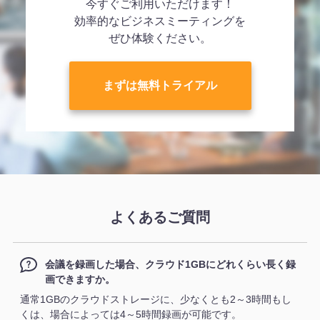
今すぐご利用いただけます！
効率的なビジネスミーティングを
ぜひ体験ください。
まずは無料トライアル
よくあるご質問
会議を録画した場合、クラウド1GBにどれくらい長く録
画できますか。
通常1GBのクラウドストレージに、少なくとも2～3時間もし
くは、場合によっては4～5時間録画が可能です。