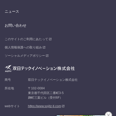
ニュース
お問い合わせ
このサイトのご利用にあたって
個人情報保護への取り組み
ソーシャルメディアポリシー
商号
双日テックイノベーション株式会社
所在地
〒102-0084
東京都千代田区二番町3-5
麹町三葉ビル（受付6F）
webサイト
https://www.sojitz-ti.com