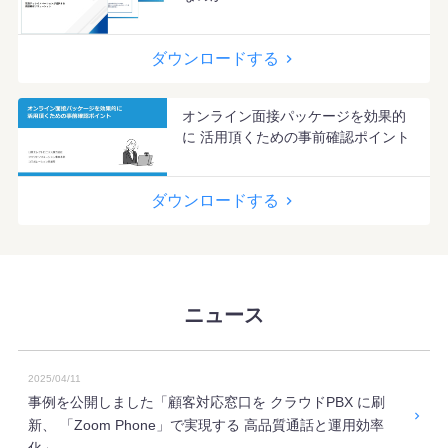
ダウンロードする
オンライン面接パッケージを効果的
に 活用頂くための事前確認ポイント
ダウンロードする
ニュース
2025/04/11
事例を公開しました「顧客対応窓口を クラウドPBX に刷
新、 「Zoom Phone」で実現する 高品質通話と運用効率