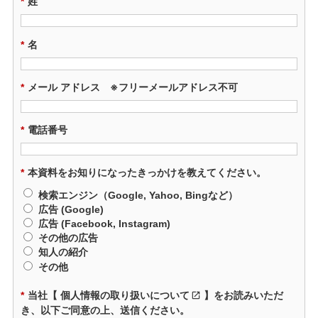
*
姓
*
名
*
メール アドレス ※フリーメールアドレス不可
*
電話番号
*
本資料をお知りになったきっかけを教えてください。
検索エンジン（Google, Yahoo, Bingなど）
広告 (Google)
広告 (Facebook, Instagram)
その他の広告
知人の紹介
その他
*
当社【
個人情報の取り扱いについて
】をお読みいただ
き、以下ご同意の上、送信ください。