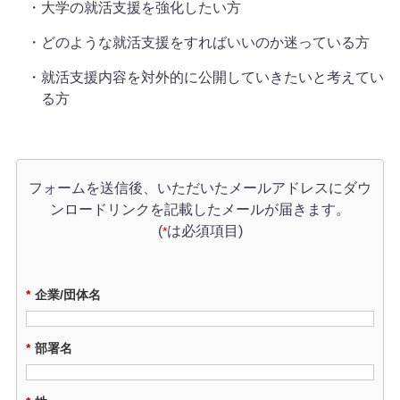
大学の就活支援を強化したい方
どのような就活支援をすればいいのか迷っている方
就活支援内容を対外的に公開していきたいと考えてい
る方
フォームを送信後、いただいたメールアドレスに
ダウ
ンロードリンクを記載したメールが届きます。
(
は必須項目)
*
*
企業/団体名
*
部署名