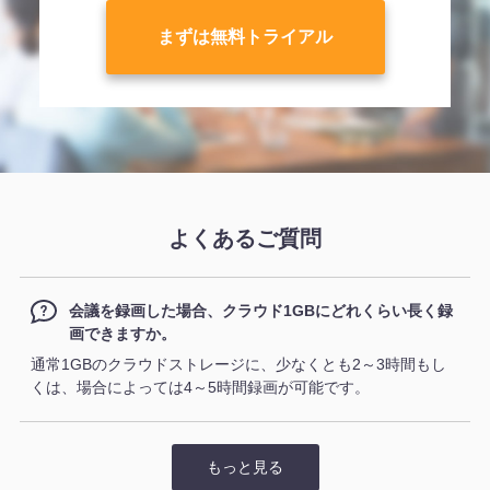
まずは無料トライアル
よくあるご質問
会議を録画した場合、クラウド1GBにどれくらい長く録
画できますか。
通常1GBのクラウドストレージに、少なくとも2～3時間もし
くは、場合によっては4～5時間録画が可能です。
もっと見る