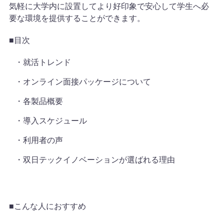
気軽に大学内に設置してより好印象で安心して学生へ必
要な環境を提供することができます。
■目次
就活トレンド
オンライン面接パッケージについて
各製品概要
導入スケジュール
利用者の声
双日テックイノベーションが選ばれる理由
■こんな人におすすめ