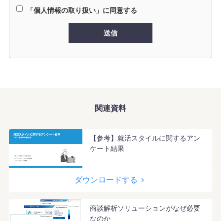
「個人情報の取り扱い」に同意する
送信
関連資料
【参考】就活スタイルに関するアン
ケート結果
ダウンロードする
商談解析ソリューションがなぜ必要
なのか