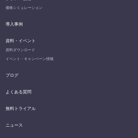
価格シミュレーション
導入事例
資料・イベント
資料ダウンロード
イベント・キャンペーン情報
ブログ
よくある質問
無料トライアル
ニュース