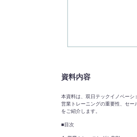
資料内容
本資料は、双日テックイノベーシ
営業トレーニングの重要性、セー
をご紹介します。
■目次