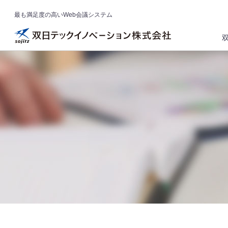
最も満足度の高いWeb会議システム