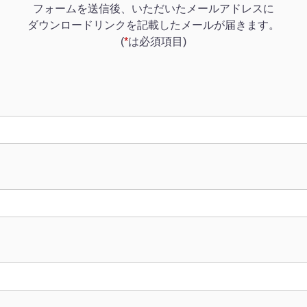
フォームを送信後、いただいたメールアドレスに
ダウンロードリンクを記載したメールが届きます。
(
*
は必須項目)