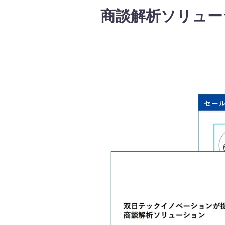
商談解析ソリュー