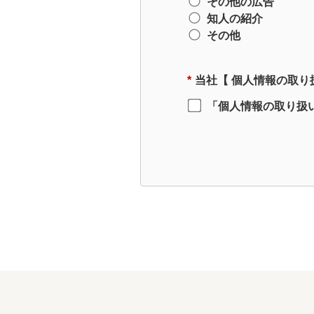
その他の広告
知人の紹介
その他
*
当社【
個人情報の取り
「個人情報の取り扱