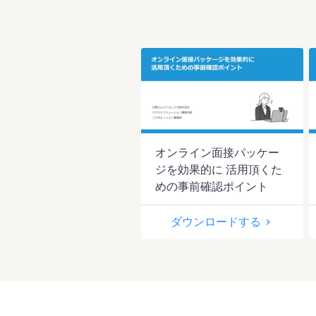
オンライン面接パッケー
ジを効果的に 活用頂くた
めの事前確認ポイント
ダウンロードする