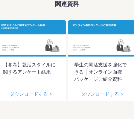
関連資料
【参考】就活スタイルに
学生の就活支援を強化で
関するアンケート結果
きる｜オンライン面接
パッケージご紹介資料
ダウンロードする
ダウンロードする