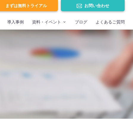
まずは無料トライアル
お問い合わせ
導入事例
資料・イベント
ブログ
よくあるご質問