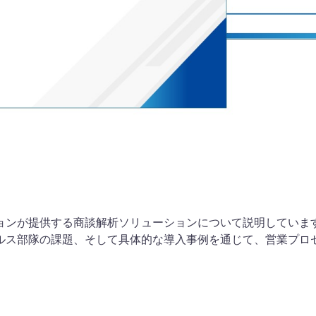
ョンが提供する商談解析ソリューションについて説明していま
ルス部隊の課題、そして具体的な導入事例を通じて、営業プロ