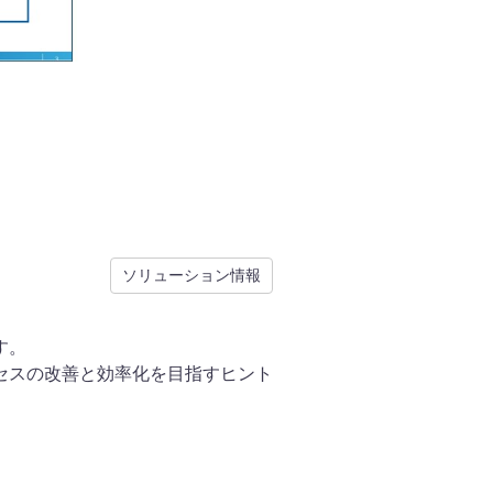
ソリューション情報
す。
セスの改善と効率化を目指すヒント