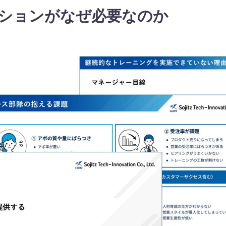
ションがなぜ必要なのか