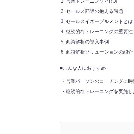
営業トレーニングとROI
セールス部隊の抱える課題
セールスイネーブルメントとは
継続的なトレーニングの重要性
商談解析の導入事例
商談解析ソリューションの紹介
■こんな人におすすめ
営業パーソンのコーチングに時
継続的なトレーニングを実施し