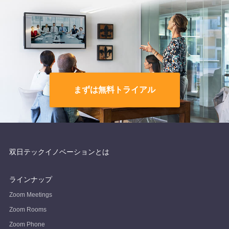
まずは無料トライアル
双日テックイノベーションとは
ラインナップ
Zoom Meetings
Zoom Rooms
Zoom Phone