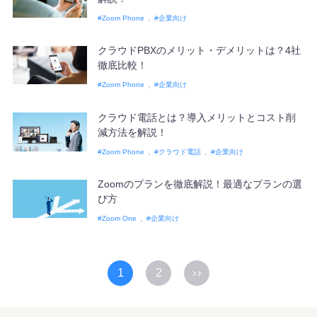
Zoom Phone
企業向け
クラウドPBXのメリット・デメリットは？4社
徹底比較！
Zoom Phone
企業向け
クラウド電話とは？導入メリットとコスト削
減方法を解説！
Zoom Phone
クラウド電話
企業向け
Zoomのプランを徹底解説！最適なプランの選
び方
Zoom One
企業向け
1
2