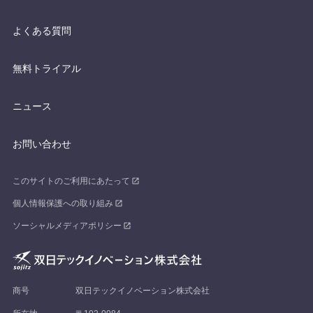
よくある質問
無料トライアル
ニュース
お問い合わせ
このサイトのご利用にあたって
個人情報保護への取り組み
ソーシャルメディアポリシー
商号
双日テックイノベーション株式会社