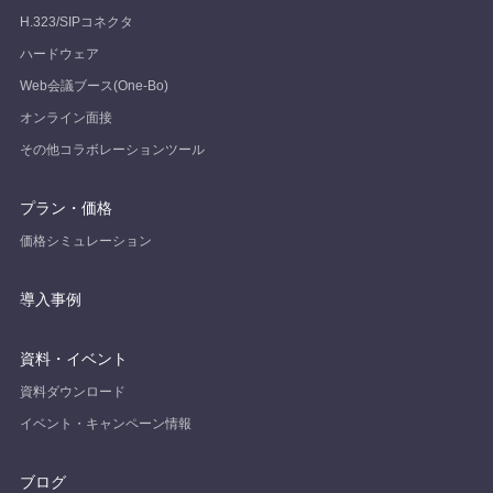
H.323/SIPコネクタ
ハードウェア
Web会議ブース(One-Bo)
オンライン面接
その他コラボレーションツール
プラン・価格
価格シミュレーション
導入事例
資料・イベント
資料ダウンロード
イベント・キャンペーン情報
ブログ